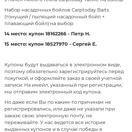
Набор насадочных бойлов Carptoday Baits
(тонущий / пылящий насадочный бойл +
плавающий бойл) на выбор
14 место: купон 18162266 - Петр Н.
15 место: купон 18527970 - Сергей Е.
Купоны будут выдаваться в электронном виде,
поэтому обязательно зарегистрируйтесь перед
покупкой, и оформляйте заказ в своей учетной
записи. На имейл, указанный при регистрации,
мы отправим электронный код купона.
Но даже если Вы по каким-то причинам не
регистрировались, или даже не указали при
заказе свою электронную почту, не
переживайте. У нас ведется вся история
выданных купонов и в случае победы в