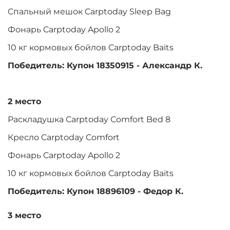
Спальный мешок Carptoday Sleep Bag
Фонарь Carptoday Apollo 2
10 кг кормовых бойлов Carptoday Baits
Победитель: Купон 18350915 - Александр К.
2 место
Раскладушка Carptoday Comfort Bed 8
Кресло Carptoday Comfort
Фонарь Carptoday Apollo 2
10 кг кормовых бойлов Carptoday Baits
Победитель: Купон 18896109 - Федор К.
3 место