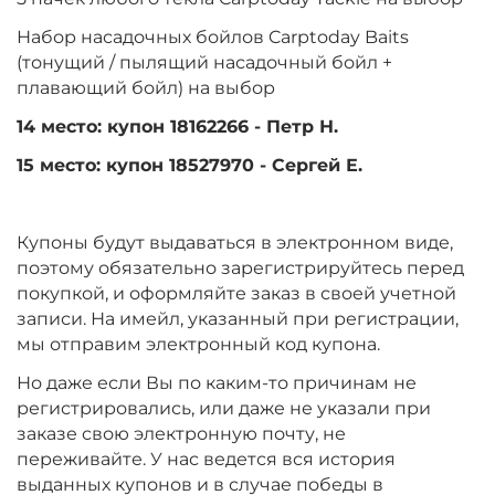
Набор насадочных бойлов Carptoday Baits
(тонущий / пылящий насадочный бойл +
плавающий бойл) на выбор
14 место: купон 18162266 - Петр Н.
15 место: купон 18527970 - Сергей Е.
Купоны будут выдаваться в электронном виде,
поэтому обязательно зарегистрируйтесь перед
покупкой, и оформляйте заказ в своей учетной
записи. На имейл, указанный при регистрации,
мы отправим электронный код купона.
Но даже если Вы по каким-то причинам не
регистрировались, или даже не указали при
заказе свою электронную почту, не
переживайте. У нас ведется вся история
выданных купонов и в случае победы в