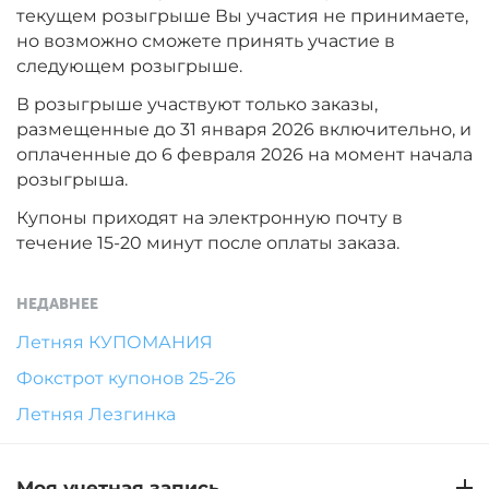
текущем розыгрыше Вы участия не принимаете,
но возможно сможете принять участие в
следующем розыгрыше.
В розыгрыше участвуют только заказы,
размещенные до 31 января 2026 включительно, и
оплаченные до 6 февраля 2026 на момент начала
розыгрыша.
Купоны приходят на электронную почту в
течение 15-20 минут после оплаты заказа.
НЕДАВНЕЕ
Летняя КУПОМАНИЯ
Фокстрот купонов 25-26
Летняя Лезгинка
Моя учетная запись