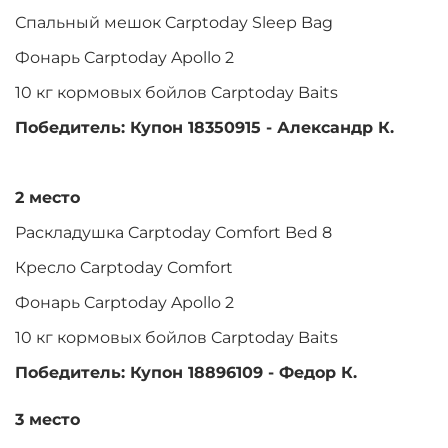
Спальный мешок Carptoday Sleep Bag
Фонарь Carptoday Apollo 2
10 кг кормовых бойлов Carptoday Baits
Победитель: Купон 18350915 - Александр К.
2 место
Раскладушка Carptoday Comfort Bed 8
Кресло Carptoday Comfort
Фонарь Carptoday Apollo 2
10 кг кормовых бойлов Carptoday Baits
Победитель: Купон 18896109 - Федор К.
3 место