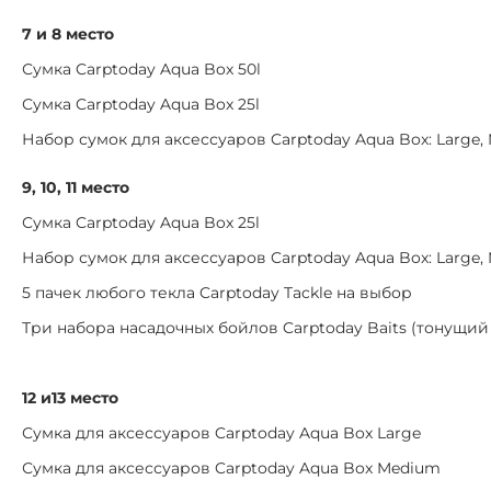
7 и 8 место
Сумка Carptoday Aqua Box 50l
Сумка Carptoday Aqua Box 25l
Набор сумок для аксессуаров Carptoday Aqua Box: Large,
9, 10, 11 место
Сумка Carptoday Aqua Box 25l
Набор сумок для аксессуаров Carptoday Aqua Box: Large,
5 пачек любого текла Carptoday Tackle на выбор
Три набора насадочных бойлов Carptoday Baits (тонущи
12 и13 место
Сумка для аксессуаров Carptoday Aqua Box Large
Сумка для аксессуаров Carptoday Aqua Box Medium