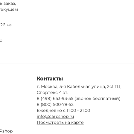
 заказ,
 текущем
26 на
по
Контакты
г. Москва, 5-я Кабельная улица, 2с1 ТЦ
Спортекс 4 эт.
8 (499) 653-93-55
(звонок бесплатный)
8 (800) 500-78-52
Ежедневно с 11:00 - 21:00
info@carpshop.ru
Посмотреть на карте
Pshop