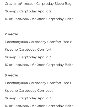
Спальный мешок Carptoday Sleep Bag
Фонарь Carptoday Apollo 2
10 кг кормовых бойлов Carptoday Baits
2 место
Раскладушка Carptoday Comfort Bed 8
Кресло Carptoday Comfort
Фонарь Carptoday Apollo 3
10 кг кормовых бойлов Carptoday Baits
3 место
Раскладушка Carptoday Comfort Bed 6
Кресло Carptoday Compact
Фонарь Carptoday Apollo 3
10 кг кормовых бойлов Carptoday Baits