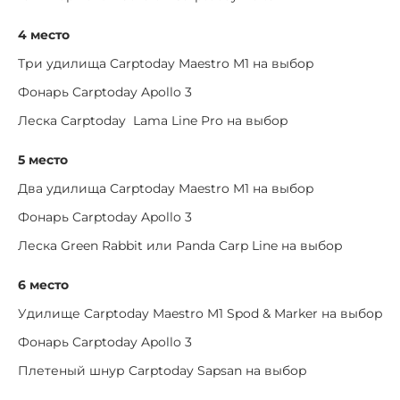
4 место
Три удилища Carptoday Maestro M1 на выбор
Фонарь Carptoday Apollo 3
Леска Carptoday Lama Line Pro на выбор
5 место
Два удилища Carptoday Maestro M1 на выбор
Фонарь Carptoday Apollo 3
Леска Green Rabbit или Panda Carp Line на выбор
6 место
Удилище Carptoday Maestro M1 Spod & Marker на выбор
Фонарь Carptoday Apollo 3
Плетеный шнур Carptoday Sapsan на выбор