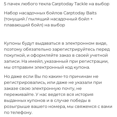
5 пачек любого текла Carptoday Tackle на выбор
Набор насадочных бойлов Carptoday Baits
(тонущий / пылящий насадочный бойл +
плавающий бойл) на выбор
Купоны будут выдаваться в электронном виде,
поэтому обязательно зарегистрируйтесь перед
покупкой, и оформляйте заказ в своей учетной
записи. На имейл, указанный при регистрации,
мы отправим электронный код купона.
Но даже если Вы по каким-то причинам не
регистрировались, или даже не указали при
заказе свою электронную почту, не
переживайте. У нас ведется вся история
выданных купонов и в случае победы в
розыгрыше вашего номера, мы свяжемся с вами
по телефону.