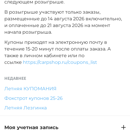
следующем розыгрыше.
В розыгрыше участвуют только заказы,
размещенные до 14 августа 2026 включительно,
и оплаченные до 21 августа 2026 на момент
начала розыгрыша.
Купоны приходят на электронную почту в
течение 15-20 минут после оплаты заказа. А
также в личном кабинете или по
ссылке
https://carpshop.ru/coupons_list
НЕДАВНЕЕ
Летняя КУПОМАНИЯ
Фокстрот купонов 25-26
Летняя Лезгинка
Моя учетная запись