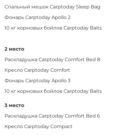
Спальный мешок Carptoday Sleep Bag
Фонарь Carptoday Apollo 2
10 кг кормовых бойлов Carptoday Baits
2 место
Раскладушка Carptoday Comfort Bed 8
Кресло Carptoday Comfort
Фонарь Carptoday Apollo 3
10 кг кормовых бойлов Carptoday Baits
3 место
Раскладушка Carptoday Comfort Bed 6
Кресло Carptoday Compact