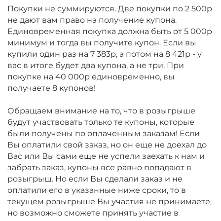
Покупки не суммируются. Две покупки по 2 500р
не дают вам право на получение купона.
Единовременная покупка должна быть от 5 000р
минимум и тогда вы получите купон. Если вы
купили один раз на 7 383р, а потом на 8 421р - у
вас в итоге будет два купона, а не три. При
покупке на 40 000р единовременно, вы
получаете 8 купонов!
Обращаем внимание на то, что в розыгрыше
будут участвовать только те купоны, которые
были получены по оплаченным заказам! Если
Вы оплатили свой заказ, но он еще не доехал до
Вас или Вы сами еще не успели заехать к нам и
забрать заказ, купоны все равно попадают в
розыгрыш. Но если Вы сделали заказ и не
оплатили его в указанные ниже сроки, то в
текущем розыгрыше Вы участия не принимаете,
но возможно сможете принять участие в