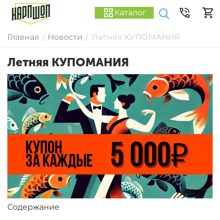
Каталог
Главная
Новости
Летняя КУПОМАНИЯ
/
/
Летняя КУПОМАНИЯ
Содержание