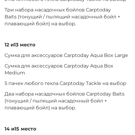
Три набора насадочных бойлов Carptoday
Baits (тонущий / пылящий насадочный бойл +
плавающий бойл) на выбор.
12 и13 место
Сумка для аксессуаров Carptoday Aqua Box Large
Сумка для аксессуаров Carptoday Aqua Box
Medium
5 пачек любого текла Carptoday Tackle на выбор
Два набора насадочных бойлов Carptoday Baits
(тонущий / пылящий насадочный бойл +
плавающий бойл) на выбор.
14 и15 место