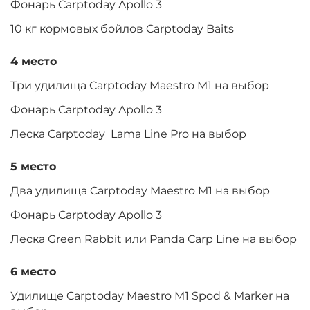
Фонарь Carptoday Apollo 3
10 кг кормовых бойлов Carptoday Baits
4 место
Три удилища Carptoday Maestro M1 на выбор
Фонарь Carptoday Apollo 3
Леска Carptoday Lama Line Pro на выбор
5 место
Два удилища Carptoday Maestro M1 на выбор
Фонарь Carptoday Apollo 3
Леска Green Rabbit или Panda Carp Line на выбор
6 место
Удилище Carptoday Maestro M1 Spod & Marker на