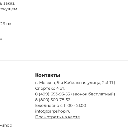
 заказ,
 текущем
26 на
по
Контакты
г. Москва, 5-я Кабельная улица, 2с1 ТЦ
Спортекс 4 эт.
8 (499) 653-93-55
(звонок бесплатный)
8 (800) 500-78-52
Ежедневно с 11:00 - 21:00
info@carpshop.ru
Посмотреть на карте
Pshop