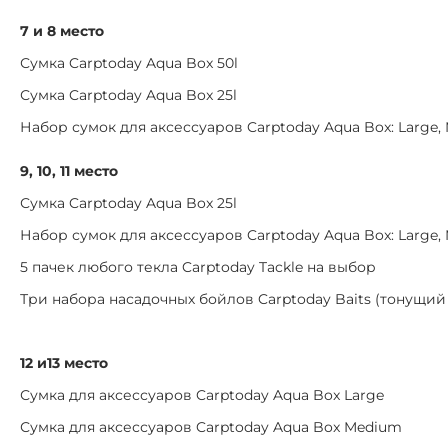
7 и 8 место
Сумка Carptoday Aqua Box 50l
Сумка Carptoday Aqua Box 25l
Набор сумок для аксессуаров Carptoday Aqua Box: Large,
9, 10, 11 место
Сумка Carptoday Aqua Box 25l
Набор сумок для аксессуаров Carptoday Aqua Box: Large,
5 пачек любого текла Carptoday Tackle на выбор
Три набора насадочных бойлов Carptoday Baits (тонущи
12 и13 место
Сумка для аксессуаров Carptoday Aqua Box Large
Сумка для аксессуаров Carptoday Aqua Box Medium