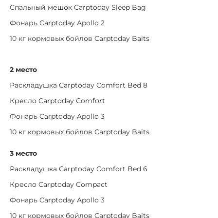
Спальный мешок Carptoday Sleep Bag
Фонарь Carptoday Apollo 2
10 кг кормовых бойлов Carptoday Baits
2 место
Раскладушка Carptoday Comfort Bed 8
Кресло Carptoday Comfort
Фонарь Carptoday Apollo 3
10 кг кормовых бойлов Carptoday Baits
3 место
Раскладушка Carptoday Comfort Bed 6
Кресло Carptoday Compact
Фонарь Carptoday Apollo 3
10 кг кормовых бойлов Carptoday Baits