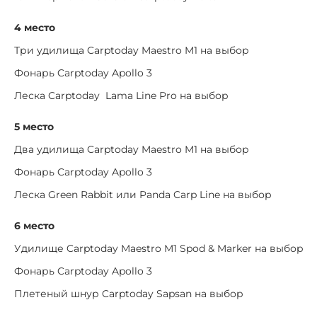
4 место
Три удилища Carptoday Maestro M1 на выбор
Фонарь Carptoday Apollo 3
Леска Carptoday Lama Line Pro на выбор
5 место
Два удилища Carptoday Maestro M1 на выбор
Фонарь Carptoday Apollo 3
Леска Green Rabbit или Panda Carp Line на выбор
6 место
Удилище Carptoday Maestro M1 Spod & Marker на выбор
Фонарь Carptoday Apollo 3
Плетеный шнур Carptoday Sapsan на выбор