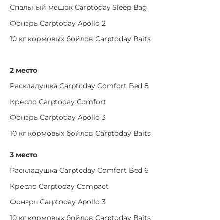
Спальный мешок Carptoday Sleep Bag
Фонарь Carptoday Apollo 2
10 кг кормовых бойлов Carptoday Baits
2 место
Раскладушка Carptoday Comfort Bed 8
Кресло Carptoday Comfort
Фонарь Carptoday Apollo 3
10 кг кормовых бойлов Carptoday Baits
3 место
Раскладушка Carptoday Comfort Bed 6
Кресло Carptoday Compact
Фонарь Carptoday Apollo 3
10 кг кормовых бойлов Carptoday Baits