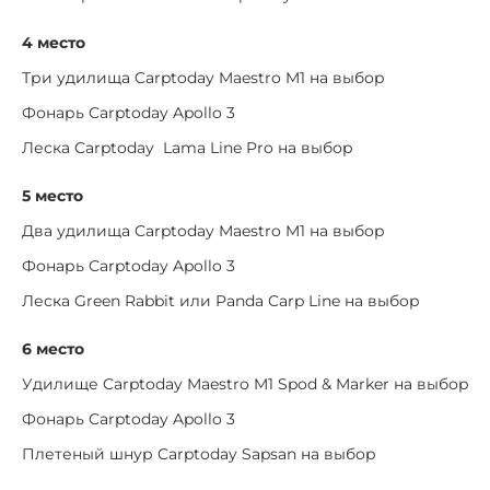
4 место
Три удилища Carptoday Maestro M1 на выбор
Фонарь Carptoday Apollo 3
Леска Carptoday Lama Line Pro на выбор
5 место
Два удилища Carptoday Maestro M1 на выбор
Фонарь Carptoday Apollo 3
Леска Green Rabbit или Panda Carp Line на выбор
6 место
Удилище Carptoday Maestro M1 Spod & Marker на выбор
Фонарь Carptoday Apollo 3
Плетеный шнур Carptoday Sapsan на выбор