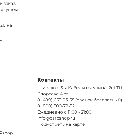
 заказ,
 текущем
26 на
по
Контакты
г. Москва, 5-я Кабельная улица, 2с1 ТЦ
Спортекс 4 эт.
8 (499) 653-93-55
(звонок бесплатный)
8 (800) 500-78-52
Ежедневно с 11:00 - 21:00
info@carpshop.ru
Посмотреть на карте
Pshop