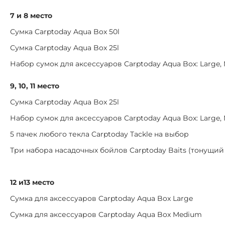
7 и 8 место
Сумка Carptoday Aqua Box 50l
Сумка Carptoday Aqua Box 25l
Набор сумок для аксессуаров Carptoday Aqua Box: Large,
9, 10, 11 место
Сумка Carptoday Aqua Box 25l
Набор сумок для аксессуаров Carptoday Aqua Box: Large,
5 пачек любого текла Carptoday Tackle на выбор
Три набора насадочных бойлов Carptoday Baits (тонущи
12 и13 место
Сумка для аксессуаров Carptoday Aqua Box Large
Сумка для аксессуаров Carptoday Aqua Box Medium