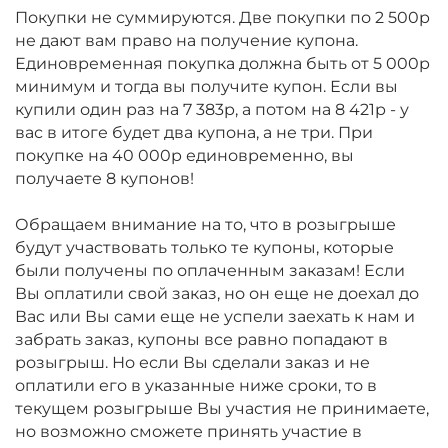
Покупки не суммируются. Две покупки по 2 500р
не дают вам право на получение купона.
Единовременная покупка должна быть от 5 000р
минимум и тогда вы получите купон. Если вы
купили один раз на 7 383р, а потом на 8 421р - у
вас в итоге будет два купона, а не три. При
покупке на 40 000р единовременно, вы
получаете 8 купонов!
Обращаем внимание на то, что в розыгрыше
будут участвовать только те купоны, которые
были получены по оплаченным заказам! Если
Вы оплатили свой заказ, но он еще не доехал до
Вас или Вы сами еще не успели заехать к нам и
забрать заказ, купоны все равно попадают в
розыгрыш. Но если Вы сделали заказ и не
оплатили его в указанные ниже сроки, то в
текущем розыгрыше Вы участия не принимаете,
но возможно сможете принять участие в