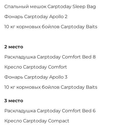
Спальный мешок Carptoday Sleep Bag
Фонарь Carptoday Apollo 2
10 кг кормовых бойлов Carptoday Baits
2 место
Раскладушка Carptoday Comfort Bed 8
Кресло Carptoday Comfort
Фонарь Carptoday Apollo 3
10 кг кормовых бойлов Carptoday Baits
3 место
Раскладушка Carptoday Comfort Bed 6
Кресло Carptoday Compact