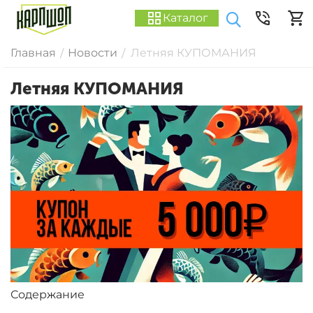
Каталог
Главная
Новости
Летняя КУПОМАНИЯ
/
/
Летняя КУПОМАНИЯ
Содержание