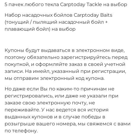
5 пачек любого текла Carptoday Tackle на выбор
Набор насадочных бойлов Carptoday Baits
(тонущий / пылящий насадочный бойл +
плавающий бойл) на выбор
Купоны будут выдаваться в электронном виде,
поэтому обязательно зарегистрируйтесь перед
покупкой, и оформляйте заказ в своей учетной
записи. На имейл, указанный при регистрации,
мы отправим электронный код купона.
Но даже если Вы по каким-то причинам не
регистрировались, или даже не указали при
заказе свою электронную почту, не
переживайте. У нас ведется вся история
выданных купонов и в случае победы в
розыгрыше вашего номера, мы свяжемся с вами
по телефону.