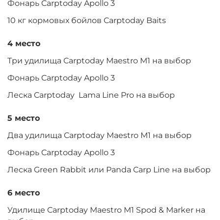
Фонарь Carptoday Apollo 3
10 кг кормовых бойлов Carptoday Baits
4 место
Три удилища Carptoday Maestro M1 на выбор
Фонарь Carptoday Apollo 3
Леска Carptoday Lama Line Pro на выбор
5 место
Два удилища Carptoday Maestro M1 на выбор
Фонарь Carptoday Apollo 3
Леска Green Rabbit или Panda Carp Line на выбор
6 место
Удилище Carptoday Maestro M1 Spod & Marker на