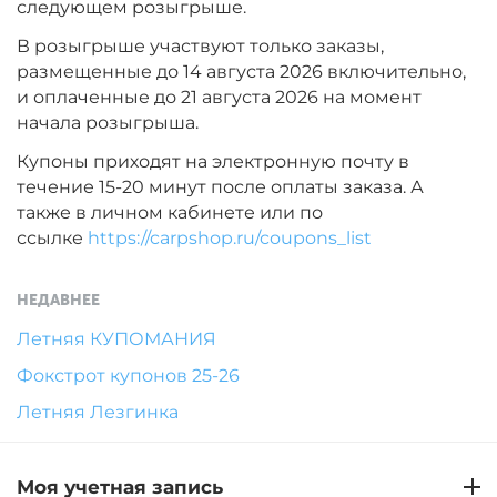
следующем розыгрыше.
В розыгрыше участвуют только заказы,
размещенные до 14 августа 2026 включительно,
и оплаченные до 21 августа 2026 на момент
начала розыгрыша.
Купоны приходят на электронную почту в
течение 15-20 минут после оплаты заказа. А
также в личном кабинете или по
ссылке
https://carpshop.ru/coupons_list
НЕДАВНЕЕ
Летняя КУПОМАНИЯ
Фокстрот купонов 25-26
Летняя Лезгинка
Моя учетная запись