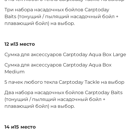
Три набора насадочных бойлов Carptoday
Baits (тонущий / пылящий насадочный бойл +
плавающий бойл) на выбор.
12 и13 место
Сумка для аксессуаров Carptoday Aqua Box Large
Сумка для аксессуаров Carptoday Aqua Box
Medium
5 пачек любого текла Carptoday Tackle на выбор
Два набора насадочных бойлов Carptoday Baits
(тонущий / пылящий насадочный бойл +
плавающий бойл) на выбор.
14 и15 место