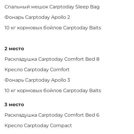
Спальный мешок Carptoday Sleep Bag
Фонарь Carptoday Apollo 2
10 кг кормовых бойлов Carptoday Baits
2 место
Раскладушка Carptoday Comfort Bed 8
Кресло Carptoday Comfort
Фонарь Carptoday Apollo 3
10 кг кормовых бойлов Carptoday Baits
3 место
Раскладушка Carptoday Comfort Bed 6
Кресло Carptoday Compact