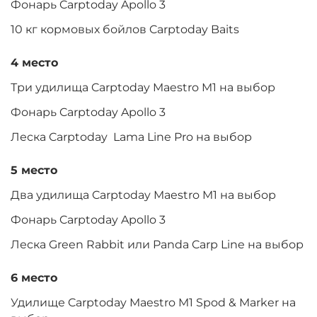
Фонарь Carptoday Apollo 3
10 кг кормовых бойлов Carptoday Baits
4 место
Три удилища Carptoday Maestro M1 на выбор
Фонарь Carptoday Apollo 3
Леска Carptoday Lama Line Pro на выбор
5 место
Два удилища Carptoday Maestro M1 на выбор
Фонарь Carptoday Apollo 3
Леска Green Rabbit или Panda Carp Line на выбор
6 место
Удилище Carptoday Maestro M1 Spod & Marker на