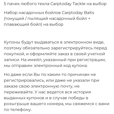
5 пачек любого текла Carptoday Tackle на выбор
Набор насадочных бойлов Carptoday Baits
(тонущий / пылящий насадочный бойл +
плавающий бойл) на выбор
Купоны будут выдаваться в электронном виде,
поэтому обязательно зарегистрируйтесь перед
покупкой, и оформляйте заказ в своей учетной
записи. На имейл, указанный при регистрации,
мы отправим электронный код купона.
Но даже если Вы по каким-то причинам не
регистрировались, или даже не указали при
заказе свою электронную почту, не
переживайте. У нас ведется вся история
выданных купонов и в случае победы в
розыгрыше вашего номера, мы свяжемся с вами
по телефону.