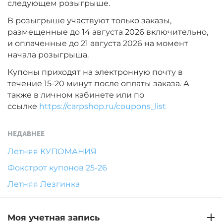
следующем розыгрыше.
В розыгрыше участвуют только заказы,
размещенные до 14 августа 2026 включительно,
и оплаченные до 21 августа 2026 на момент
начала розыгрыша.
Купоны приходят на электронную почту в
течение 15-20 минут после оплаты заказа. А
также в личном кабинете или по
ссылке
https://carpshop.ru/coupons_list
НЕДАВНЕЕ
Летняя КУПОМАНИЯ
Фокстрот купонов 25-26
Летняя Лезгинка
Моя учетная запись