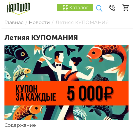
Каталог
Главная
Новости
Летняя КУПОМАНИЯ
/
/
Летняя КУПОМАНИЯ
Содержание