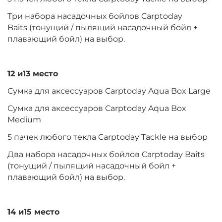
Три набора насадочных бойлов Carptoday
Baits (тонущий / пылящий насадочный бойл +
плавающий бойл) на выбор.
12 и13 место
Сумка для аксессуаров Carptoday Aqua Box Large
Сумка для аксессуаров Carptoday Aqua Box
Medium
5 пачек любого текла Carptoday Tackle на выбор
Два набора насадочных бойлов Carptoday Baits
(тонущий / пылящий насадочный бойл +
плавающий бойл) на выбор.
14 и15 место