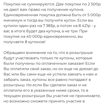
Покупки не суммируются. Две покупки по 2 500р
не дают вам право на получение купона.
Единовременная покупка должна быть от 5 000р
минимум и тогда вы получите купон. Если вы
купили один раз на 7 383р, а потом на 8 421р - у
вас в итоге будет два купона, а не три. При
покупке на 40 000р единовременно, вы
получаете 8 купонов!
Обращаем внимание на то, что в розыгрыше
будут участвовать только те купоны, которые
были получены по оплаченным заказам! Если
Вы оплатили свой заказ, но он еще не доехал до
Вас или Вы сами еще не успели заехать к нам и
забрать заказ, купоны все равно попадают в
розыгрыш. Но если Вы сделали заказ и не
оплатили его в указанные ниже сроки, то в
текущем розыгрыше Вы участия не принимаете,
но возможно сможете принять участие в