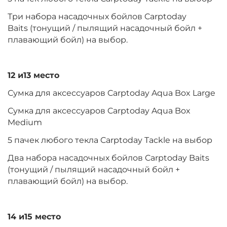
Три набора насадочных бойлов Carptoday
Baits (тонущий / пылящий насадочный бойл +
плавающий бойл) на выбор.
12 и13 место
Сумка для аксессуаров Carptoday Aqua Box Large
Сумка для аксессуаров Carptoday Aqua Box
Medium
5 пачек любого текла Carptoday Tackle на выбор
Два набора насадочных бойлов Carptoday Baits
(тонущий / пылящий насадочный бойл +
плавающий бойл) на выбор.
14 и15 место