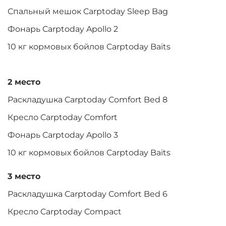
Спальный мешок Carptoday Sleep Bag
Фонарь Carptoday Apollo 2
10 кг кормовых бойлов Carptoday Baits
2 место
Раскладушка Carptoday Comfort Bed 8
Кресло Carptoday Comfort
Фонарь Carptoday Apollo 3
10 кг кормовых бойлов Carptoday Baits
3 место
Раскладушка Carptoday Comfort Bed 6
Кресло Carptoday Compact