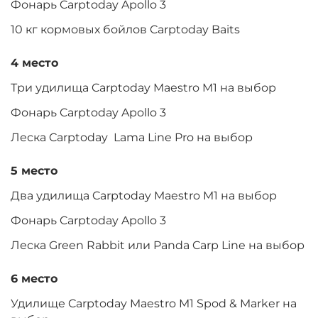
Фонарь Carptoday Apollo 3
10 кг кормовых бойлов Carptoday Baits
4 место
Три удилища Carptoday Maestro M1 на выбор
Фонарь Carptoday Apollo 3
Леска Carptoday Lama Line Pro на выбор
5 место
Два удилища Carptoday Maestro M1 на выбор
Фонарь Carptoday Apollo 3
Леска Green Rabbit или Panda Carp Line на выбор
6 место
Удилище Carptoday Maestro M1 Spod & Marker на