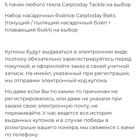
5 пачек любого текла Carptoday Tackle на выбор
Набор насадочных бойлов Carptoday Baits
(тонущий / пылящий насадочный бойл +
плавающий бойл) на выбор
Купоны будут выдаваться в электронном виде,
поэтому обязательно зарегистрируйтесь перед
покупкой, и оформляйте заказ в своей учетной
записи. На имейл, указанный при регистрации,
мы отправим электронный код купона.
Но даже если Вы по каким-то причинам не
регистрировались, или даже не указали при
заказе свою электронную почту, не
переживайте. У нас ведется вся история
выданных купонов и в случае победы в
розыгрыше вашего номера, мы свяжемся с вами
по телефону.