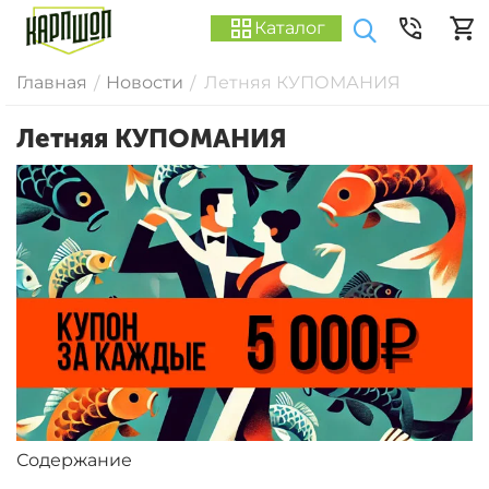
Каталог
Главная
Новости
Летняя КУПОМАНИЯ
/
/
Летняя КУПОМАНИЯ
Содержание