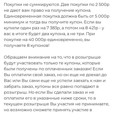
Покупки не суммируются. Две покупки по 2 500р
не дают вам право на получение купона.
Единовременная покупка должна быть от 5 000р
минимум и тогда вы получите купон. Если вы
купили один раз на 7 383р, а потом на 8 421р - у
вас в итоге будет два купона, а не три. При
покупке на 40 000р единовременно, вы
получаете 8 купонов!
Обращаем внимание на то, что в розыгрыше
будут участвовать только те купоны, которые
были получены по оплаченным заказам! Если
Вы оплатили свой заказ, но он еще не доехал до
Вас или Вы сами еще не успели заехать к нам и
забрать заказ, купоны все равно попадают в
розыгрыш. Но если Вы сделали заказ и не
оплатили его в указанные ниже сроки, то в
текущем розыгрыше Вы участия не принимаете,
но возможно сможете принять участие в