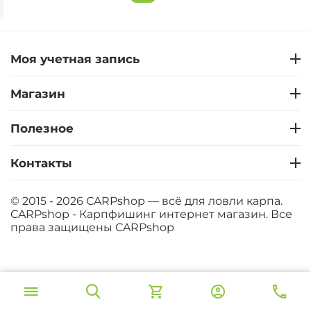
Моя учетная запись
Магазин
Полезное
Контакты
© 2015 - 2026 CARPshop — всё для ловли карпа.
CARPshop - Карпфишинг интернет магазин. Все
права защищены
CARPshop