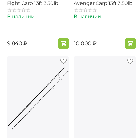
Fight Carp 13ft 3.50lb
Avenger Carp 13ft 3.50lb
В наличии
В наличии
‍9 840‍
₽
‍10 000‍
₽