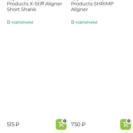
Products X-Stiff Aligner
Products SHRIMP
Short Shank
Aligner
В наличии
В наличии
‍515‍
₽
‍750‍
₽