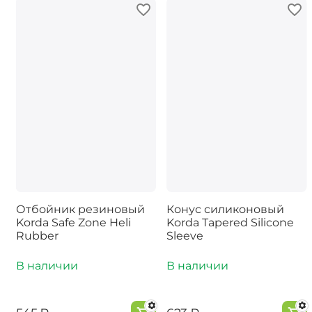
Отбойник резиновый
Конус силиконовый
Korda Safe Zone Heli
Korda Tapered Silicone
Rubber
Sleeve
В наличии
В наличии