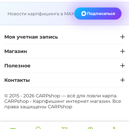
Новости карпфишинга в MAX
Подписаться
Моя учетная запись
Магазин
Полезное
Контакты
© 2015 - 2026 CARPshop — всё для ловли карпа.
CARPshop - Карпфишинг интернет магазин. Все
права защищены
CARPshop