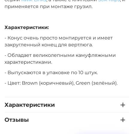
применяется при монтаже грузил.
Характеристики:
- Конус очень просто монтируется и имеет
закругленный конец для вертлюга.
- Обладает великолепными камуфляжными
характеристиками.
- Выпускаются в упаковке по 10 штук.
- Цвет:
Brown (коричневый),
Green (зелёный).
Характеристики
Отзывы