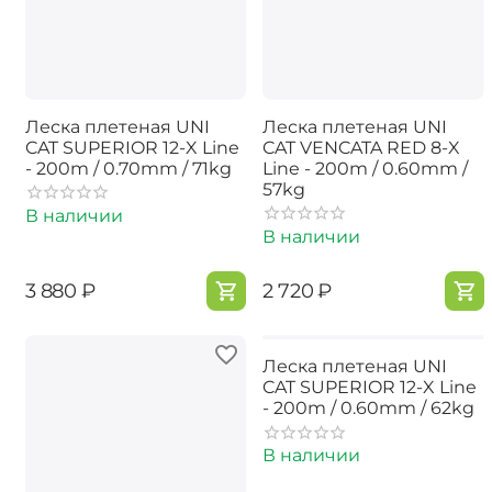
Леска плетеная UNI
Леска плетеная UNI
CAT SUPERIOR 12-X Line
CAT VENCATA RED 8-X
- 200m / 0.70mm / 71kg
Line - 200m / 0.60mm /
57kg
В наличии
В наличии
‍3 880‍
₽
‍2 720‍
₽
Леска плетеная UNI
CAT SUPERIOR 12-X Line
- 200m / 0.60mm / 62kg
В наличии