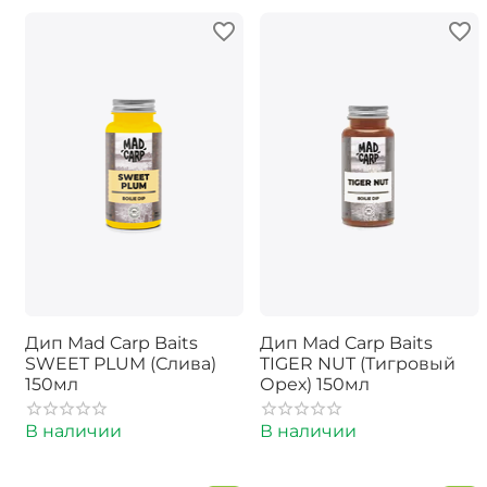
Дип Mad Carp Baits
Дип Mad Carp Baits
SWEET PLUM (Слива)
TIGER NUT (Тигровый
150мл
Орех) 150мл
В наличии
В наличии