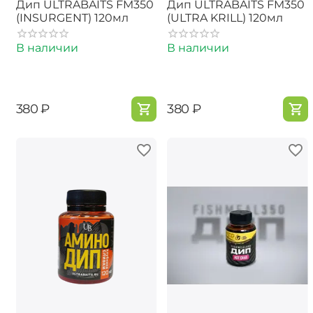
Дип ULTRABAITS FM350
Дип ULTRABAITS FM350
(INSURGENT) 120мл
(ULTRA KRILL) 120мл
В наличии
В наличии
‍380‍
₽
‍380‍
₽