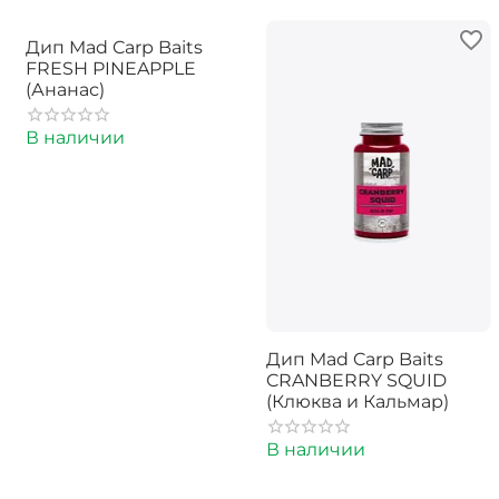
Дип Mad Carp Baits
FRESH PINEAPPLE
(Ананас)
В наличии
Дип Mad Carp Baits
CRANBERRY SQUID
(Клюква и Кальмар)
В наличии