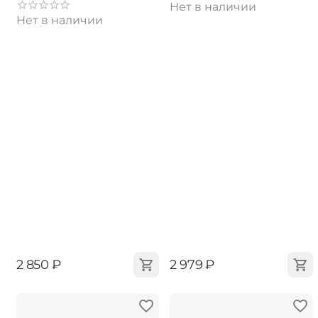
Нет в наличии
Нет в наличии
‍2 850‍
₽
‍2 979‍
₽