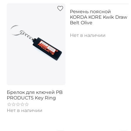
Ремень поясной
KORDA KORE Kwik Draw
Belt Olive
Нет в наличии
Брелок для ключей PB
PRODUCTS Key Ring
Нет в наличии