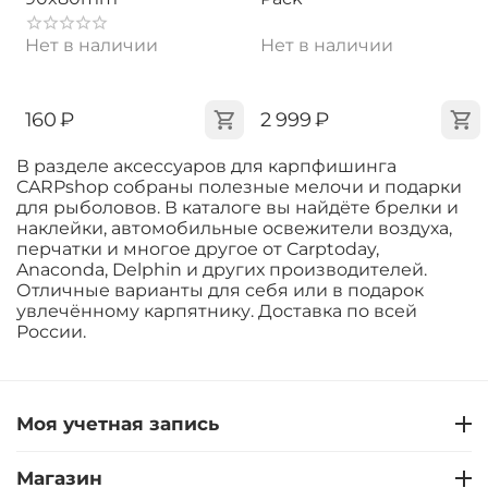
Нет в наличии
Нет в наличии
‍160‍
₽
‍2 999‍
₽
В разделе аксессуаров для карпфишинга
CARPshop собраны полезные мелочи и подарки
для рыболовов. В каталоге вы найдёте брелки и
наклейки, автомобильные освежители воздуха,
перчатки и многое другое от Carptoday,
Anaconda, Delphin и других производителей.
Отличные варианты для себя или в подарок
увлечённому карпятнику. Доставка по всей
России.
Моя учетная запись
Магазин