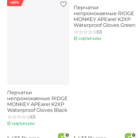
-40%
-40%
Перчатки
непромокаемые RIDGE
MONKEY APEarel K2XP
Waterproof Gloves Green
В наличии
Перчатки
непромокаемые RIDGE
MONKEY APEarel K2XP
Waterproof Gloves Black
В наличии