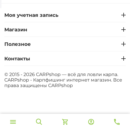
Моя учетная запись
Магазин
Полезное
Контакты
© 2015 - 2026 CARPshop — всё для ловли карпа.
CARPshop - Карпфишинг интернет магазин. Все
права защищены
CARPshop