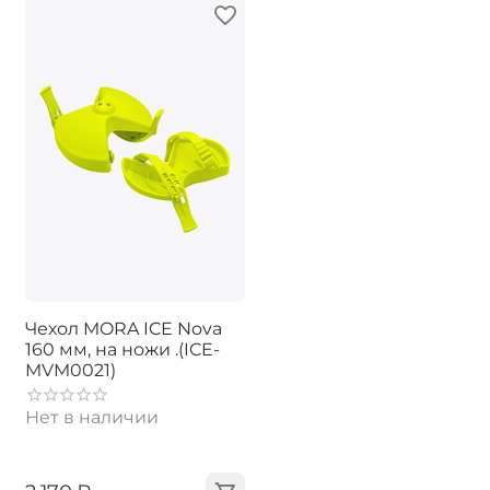
Чехол MORA ICE Nova
160 мм, на ножи .(ICE-
MVM0021)
Нет в наличии