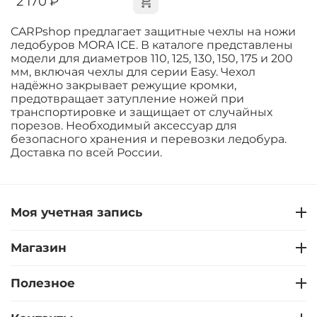
‍2 170‍
₽
CARPshop предлагает защитные чехлы на ножи
ледобуров MORA ICE. В каталоге представлены
модели для диаметров 110, 125, 130, 150, 175 и 200
мм, включая чехлы для серии Easy. Чехол
надёжно закрывает режущие кромки,
предотвращает затупление ножей при
транспортировке и защищает от случайных
порезов. Необходимый аксессуар для
безопасного хранения и перевозки ледобура.
Доставка по всей России.
Моя учетная запись
Магазин
Полезное