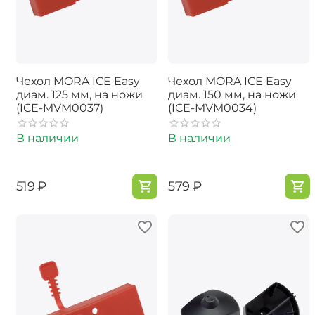
Чехол MORA ICE Easy
Чехол MORA ICE Easy
диам. 125 мм, на ножи
диам. 150 мм, на ножи
(ICE-MVM0037)
(ICE-MVM0034)
В наличии
В наличии
‍519‍
₽
‍579‍
₽