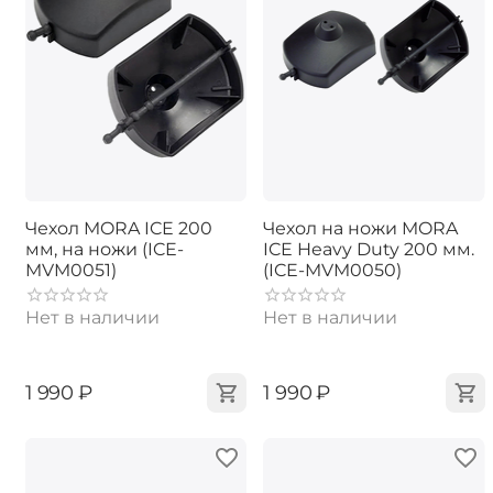
Чехол MORA ICE 200
Чехол на ножи MORA
мм, на ножи (ICE-
ICE Heavy Duty 200 мм.
MVM0051)
(ICE-MVM0050)
Нет в наличии
Нет в наличии
‍1 990‍
₽
‍1 990‍
₽