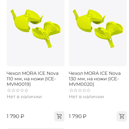
Чехол MORA ICE Nova
Чехол MORA ICE Nova
110 мм, на ножи (ICE-
130 мм, на ножи (ICE-
MVM0019)
MVM0020)
Нет в наличии
Нет в наличии
‍1 790‍
₽
‍1 790‍
₽