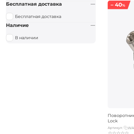
Бесплатная доставка
– 40
%
Бесплатная доставка
Наличие
В наличии
Поворотник
Lock
Артикул:
WA