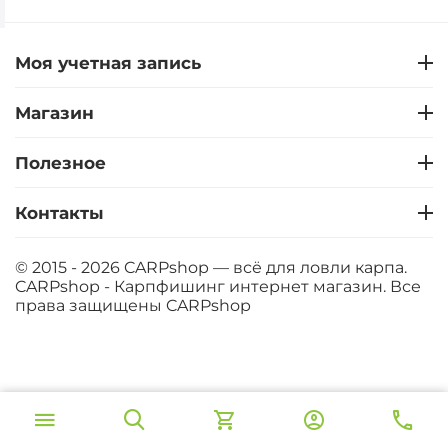
Моя учетная запись
Магазин
Полезное
Контакты
© 2015 - 2026 CARPshop — всё для ловли карпа.
CARPshop - Карпфишинг интернет магазин. Все
права защищены
CARPshop