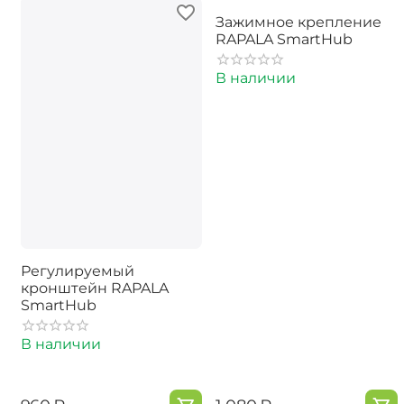
Зажимное крепление
RAPALA SmartHub
В наличии
Регулируемый
кронштейн RAPALA
SmartHub
В наличии