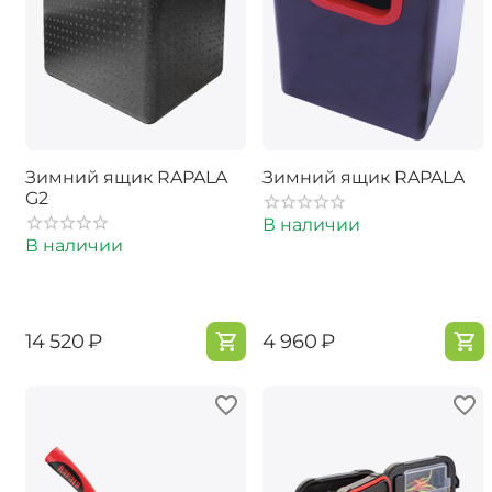
Зимний ящик RAPALA
Зимний ящик RAPALA
G2
В наличии
В наличии
‍14 520‍
₽
‍4 960‍
₽