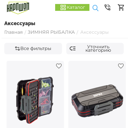
Каталог
Аксессуары
Главная
ЗИМНЯЯ РЫБАЛКА
Аксессуары
/
/
Уточнить
Все фильтры
категорию