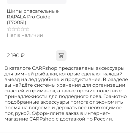
Шипы спасательные
RAPALA Pro Guide
(T70051)
Нет в наличии
‍2 190‍
₽
В каталоге CARPshop представлены аксессуары
для зимней рыбалки, которые сделают каждый
выезд на лёд удобнее и продуктивнее. В разделе
вы найдёте системы хранения для организации
снастей и приманок, а также прочие полезные
принадлежности для подлёдного лова. Грамотно
подобранные аксессуары помогают экономить
время на водоёме и держать всё необходимое
под рукой. Оформляйте заказ в интернет-
магазине CARPshop с доставкой по России.