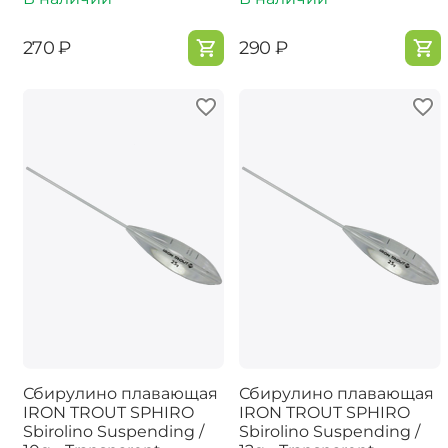
‍270‍
₽
‍290‍
₽
Сбирулино плавающая
Сбирулино плавающая
IRON TROUT SPHIRO
IRON TROUT SPHIRO
Sbirolino Suspending /
Sbirolino Suspending /