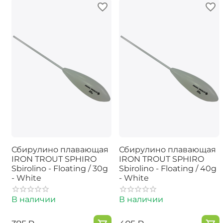
Сбирулино плавающая
Сбирулино плавающая
IRON TROUT SPHIRO
IRON TROUT SPHIRO
Sbirolino - Floating / 30g
Sbirolino - Floating / 40g
- White
- White
В наличии
В наличии