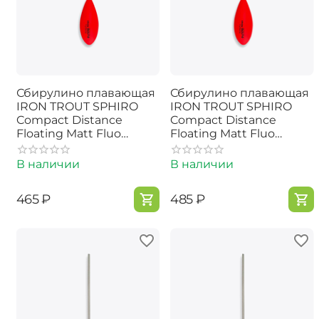
Сбирулино плавающая
Сбирулино плавающая
IRON TROUT SPHIRO
IRON TROUT SPHIRO
Compact Distance
Compact Distance
Floating Matt Fluo
Floating Matt Fluo
Red/Orange - 15g
Red/Orange - 20g
В наличии
В наличии
‍465‍
₽
‍485‍
₽