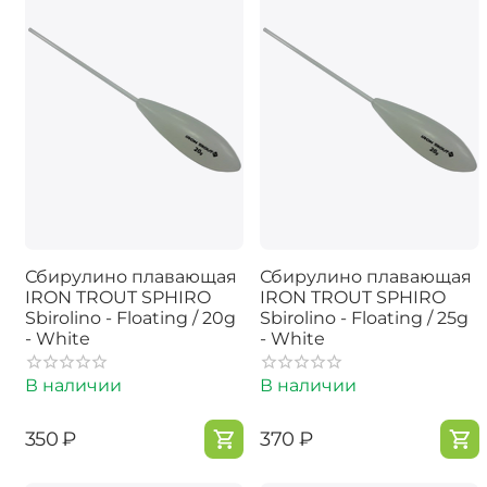
Сбирулино плавающая
Сбирулино плавающая
IRON TROUT SPHIRO
IRON TROUT SPHIRO
Sbirolino - Floating / 20g
Sbirolino - Floating / 25g
- White
- White
В наличии
В наличии
‍350‍
₽
‍370‍
₽