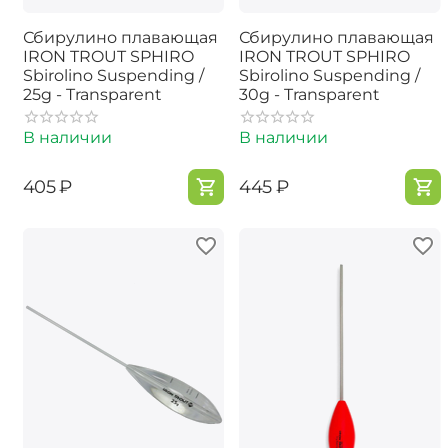
Сбирулино плавающая
Сбирулино плавающая
IRON TROUT SPHIRO
IRON TROUT SPHIRO
Sbirolino Suspending /
Sbirolino Suspending /
25g - Transparent
30g - Transparent
В наличии
В наличии
‍405‍
₽
‍445‍
₽