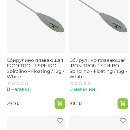
Сбирулино плавающая
Сбирулино плавающая
IRON TROUT SPHIRO
IRON TROUT SPHIRO
Sbirolino - Floating / 12g -
Sbirolino - Floating / 15g -
White
White
В наличии
В наличии
‍290‍
₽
‍310‍
₽