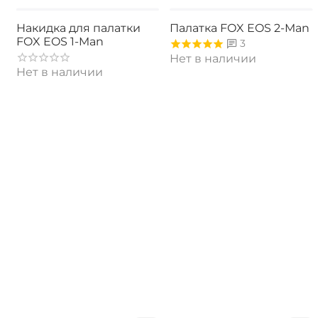
Накидка для палатки
Палатка FOX EOS 2-Man
FOX EOS 1-Man
3
Нет в наличии
Нет в наличии