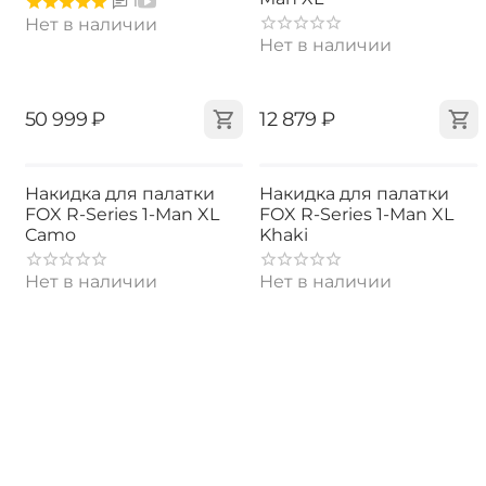
1
Нет в наличии
Нет в наличии
‍50 999‍
₽
‍12 879‍
₽
Накидка для палатки
Накидка для палатки
FOX R-Series 1-Man XL
FOX R-Series 1-Man XL
Camo
Khaki
Нет в наличии
Нет в наличии