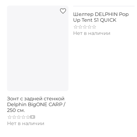
Шелтер DELPHIN Pop
Up Tent S1 QUICK
Нет в наличии
Зонт с задней стенкой
Delphin BigONE CARP /
250 см.
Нет в наличии