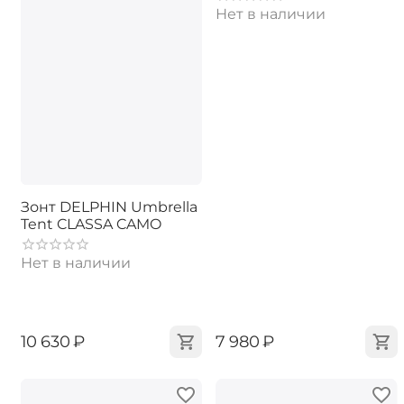
Нет в наличии
Зонт DELPHIN Umbrella
Tent CLASSA CAMO
Нет в наличии
‍10 630‍
₽
‍7 980‍
₽