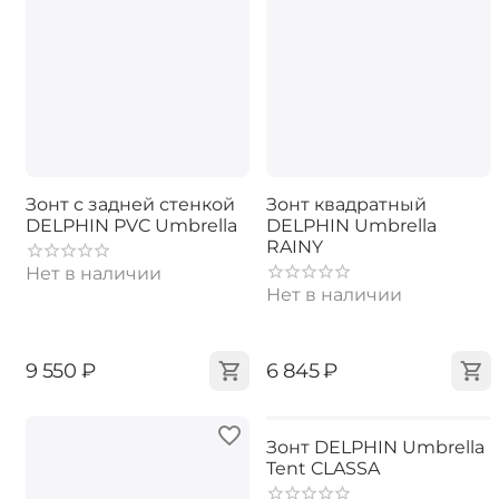
Зонт с задней стенкой
Зонт квадратный
DELPHIN PVC Umbrella
DELPHIN Umbrella
RAINY
Нет в наличии
Нет в наличии
‍9 550‍
₽
‍6 845‍
₽
Зонт DELPHIN Umbrella
Tent CLASSA