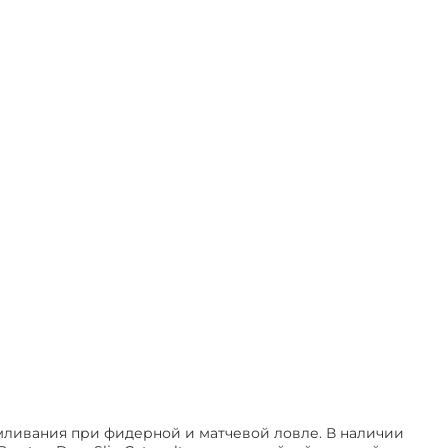
мливания при фидерной и матчевой ловле. В наличии