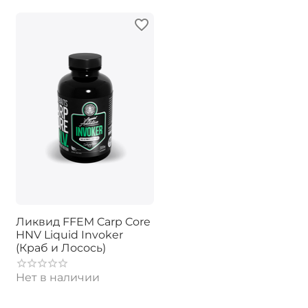
Ликвид FFEM Carp Core
HNV Liquid Invoker
(Краб и Лосось)
Нет в наличии