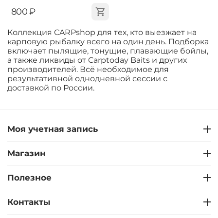
‍800‍
₽
Коллекция CARPshop для тех, кто выезжает на
карповую рыбалку всего на один день. Подборка
включает пылящие, тонущие, плавающие бойлы,
а также ликвиды от Carptoday Baits и других
производителей. Всё необходимое для
результативной однодневной сессии с
доставкой по России.
Моя учетная запись
Магазин
Полезное
Контакты