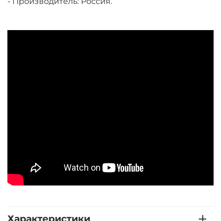
- Производитель: Россия.
Характеристики