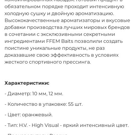
обязательном порядке проходит интенсивную
холодную сушку и двойную ароматизацию.
Высококачественные ароматизаторы и вкусовые
добавки производства лучших мировых брендов
в сочетании с эксклюзивными секретными
ингредиентами FFEM Baits позволили создать
поистине уникальные продукты, не раз
доказавшие свою эффективность в условиях
жесткого спортивного прессинга.
Характеристики:
- Диаметр: 10 мм, 12 мм.
- Количество в упаковке: 55 шт.
- Цвет: оранжевый.
- Тип:
H.V. - High Visual - яркий интенсивный цвет.