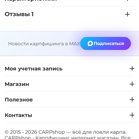
Отзывы 1
Новости карпфишинга в MAX
Подписаться
Моя учетная запись
Магазин
Полезное
Контакты
© 2015 - 2026 CARPshop — всё для ловли карпа.
CARPshop - Карпфишинг интернет магазин. Все