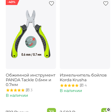
-40%
Обжимной инструмент
Измельчитель бойлов
PANDA Tackle 0.6мм и
Korda Krusha
0.7мм
4
3
В наличии
В наличии