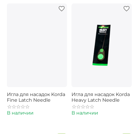
Игла для насадок Korda
Игла для насадок Korda
Fine Latch Needle
Heavy Latch Needle
В наличии
В наличии