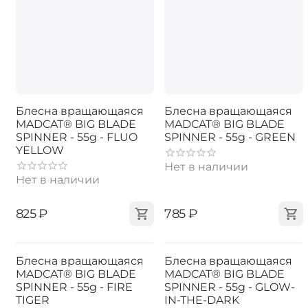
Блесна вращающаяся
Блесна вращающаяся
MADCAT® BIG BLADE
MADCAT® BIG BLADE
SPINNER - 55g - FLUO
SPINNER - 55g - GREEN
YELLOW
Нет в наличии
Нет в наличии
‍825‍
₽
‍785‍
₽
Блесна вращающаяся
Блесна вращающаяся
MADCAT® BIG BLADE
MADCAT® BIG BLADE
SPINNER - 55g - FIRE
SPINNER - 55g - GLOW-
TIGER
IN-THE-DARK