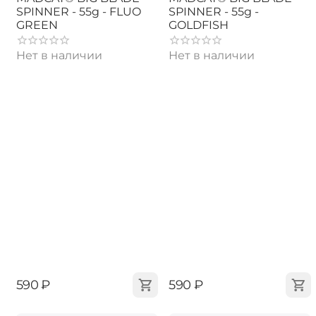
SPINNER - 55g - FLUO
SPINNER - 55g -
GREEN
GOLDFISH
Нет в наличии
Нет в наличии
‍590‍
₽
‍590‍
₽