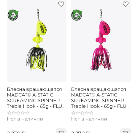
Блесна вращающаяся
Блесна вращающаяся
MADCAT® A-STATIC
MADCAT® A-STATIC
SCREAMING SPINNER
SCREAMING SPINNER
Treble Hook - 65g - FLUO
Treble Hook - 65g - FLUO
YELLOW UV
PINK UV
Нет в наличии
Нет в наличии