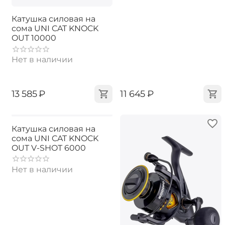
Катушка силовая на
сома UNI CAT KNOCK
OUT 10000
Нет в наличии
‍13 585‍
₽
‍11 645‍
₽
Катушка силовая на
сома UNI CAT KNOCK
OUT V-SHOT 6000
Нет в наличии