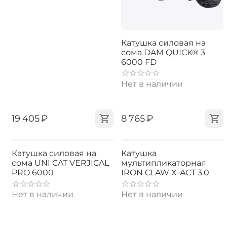
Катушка силовая на
сома DAM QUICK® 3
6000 FD
Нет в наличии
‍19 405‍
₽
‍8 765‍
₽
Катушка силовая на
Катушка
сома UNI CAT VERJICAL
мультипликаторная
PRO 6000
IRON CLAW X-ACT 3.0
Нет в наличии
Нет в наличии