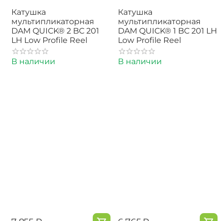
Катушка
Катушка
мультипликаторная
мультипликаторная
DAM QUICK® 2 BC 201
DAM QUICK® 1 BC 201 LH
LH Low Profile Reel
Low Profile Reel
В наличии
В наличии