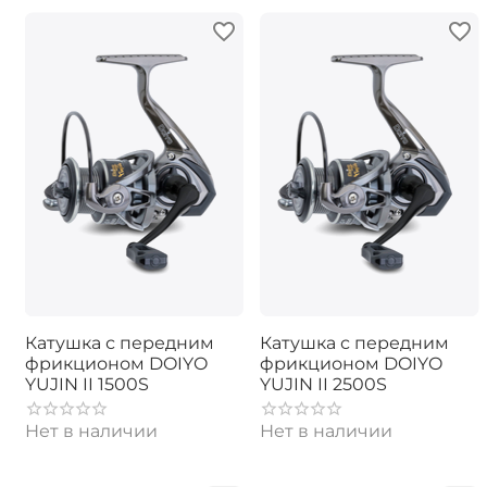
Катушка с передним
Катушка с передним
фрикционом DOIYO
фрикционом DOIYO
YUJIN II 1500S
YUJIN II 2500S
Нет в наличии
Нет в наличии