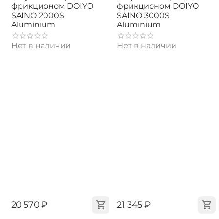
фрикционом DOIYO
фрикционом DOIYO
SAINO 2000S
SAINO 3000S
Aluminium
Aluminium
Нет в наличии
Нет в наличии
‍20 570‍
₽
‍21 345‍
₽