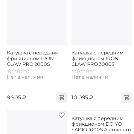
Катушка с передним
Катушка с передним
фрикционом IRON
фрикционом IRON
CLAW PRO 2000S
CLAW PRO 3000S
Нет в наличии
Нет в наличии
‍9 905‍
₽
‍10 095‍
₽
Катушка с передним
фрикционом DOIYO
SAINO 1000S Aluminium