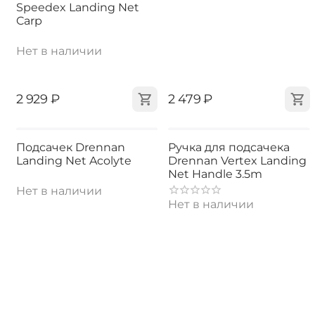
Speedex Landing Net
Carp
Нет в наличии
‍2 929‍
₽
‍2 479‍
₽
Подсачек Drennan
Ручка для подсачека
Landing Net Acolyte
Drennan Vertex Landing
Net Handle 3.5m
Нет в наличии
Нет в наличии