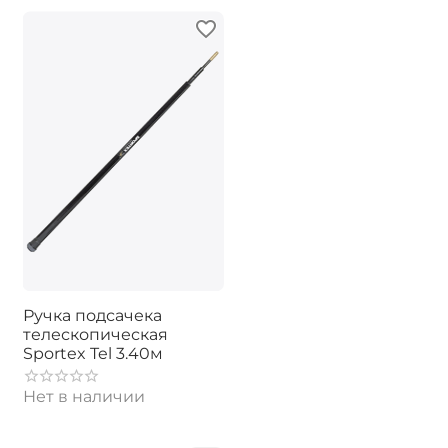
Ручка подсачека
телескопическая
Sportex Tel 3.40м
Нет в наличии