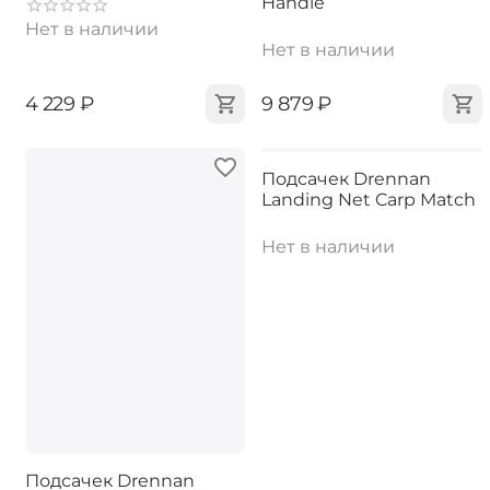
Handle
Нет в наличии
Нет в наличии
‍4 229‍
₽
‍9 879‍
₽
Подсачек Drennan
Landing Net Carp Match
Нет в наличии
Подсачек Drennan