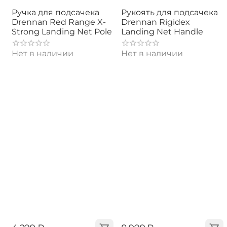
Ручка для подсачека
Рукоять для подсачека
Drennan Red Range X-
Drennan Rigidex
Strong Landing Net Pole
Landing Net Handle
Нет в наличии
Нет в наличии