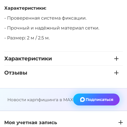
Характеристики:
- Проверенная система фиксации.
- Прочный и надёжный материал сетки.
- Размер: 2 м / 2.5 м.
Характеристики
Отзывы
Новости карпфишинга в MAX
Подписаться
Моя учетная запись