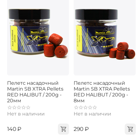
Пелетс насадочный
Пелетс насадочный
Martin SB XTRA Pellets
Martin SB XTRA Pellets
RED HALIBUT / 200g -
RED HALIBUT / 200g -
20мм
8мм
Нет в наличии
Нет в наличии
‍140‍
₽
‍290‍
₽