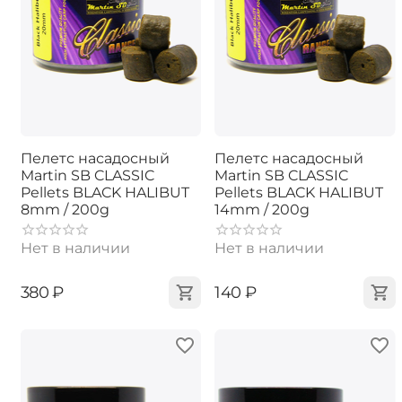
Пелетс насадосный
Пелетс насадосный
Martin SB CLASSIC
Martin SB CLASSIC
Pellets BLACK HALIBUT
Pellets BLACK HALIBUT
8mm / 200g
14mm / 200g
Нет в наличии
Нет в наличии
‍380‍
₽
‍140‍
₽