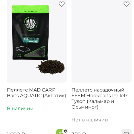
Пеллетс MAD CARP
Пеллетс насадочный
Baits AQUATIC (Акватик)
FFEM Hookbaits Pellets
Tyson (Кальмар и
Осьминог)
В наличии
Нет в наличии