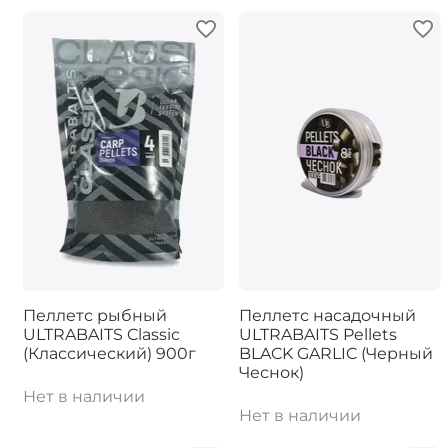
Пеллетс рыбный
Пеллетс насадочный
ULTRABAITS Classic
ULTRABAITS Pellets
(Классический) 900г
BLACK GARLIC (Черный
Чеснок)
Нет в наличии
Нет в наличии