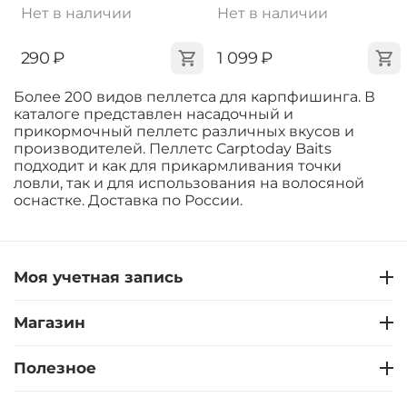
Нет в наличии
Нет в наличии
‍290‍
₽
‍1 099‍
₽
Более 200 видов пеллетса для карпфишинга. В
каталоге представлен насадочный и
прикормочный пеллетс различных вкусов и
производителей. Пеллетс Carptoday Baits
подходит и как для прикармливания точки
ловли, так и для использования на волосяной
оснастке. Доставка по России.
Моя учетная запись
Магазин
Полезное