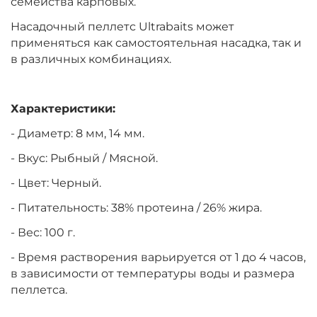
семейства карповых.
Насадочный пеллетс Ultrabaits может
применяться как самостоятельная насадка, так и
в различных комбинациях.
Характеристики:
- Диаметр: 8 мм, 14 мм.
- Вкус: Рыбный / Мясной.
- Цвет: Черный.
- Питательность: 38% протеина / 26% жира.
- Вес: 100 г.
- Время растворения варьируется от 1 до 4 часов,
в зависимости от температуры воды и размера
пеллетса.