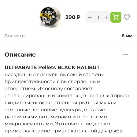
+
−
‍290‍
₽
Диаметр:
8 мм
Описание
ULTRABAITS Pellets BLACK HALIBUT
–
насадочные гранулы высокой степени
привлекательности с высверленным
отверстием. Их основу составляет
сбалансированный комплекс, в состав которого
входит высококачественная рыбная мука и
отборные зерновые культуры, богатые
различными витаминами и полезными
микроэлементами. Это сочетание делает
приманку крайне привлекательной для рыбы