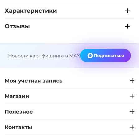
Характеристики
Отзывы
Новости карпфишинга в MAX
Подписаться
Моя учетная запись
Магазин
Полезное
Контакты