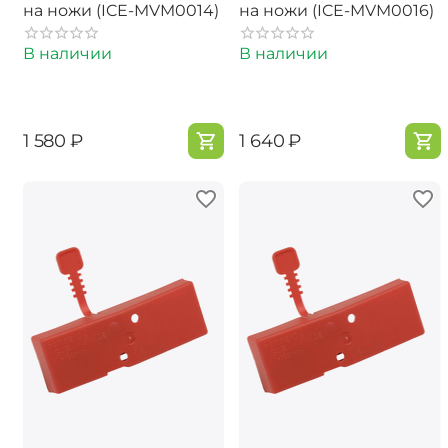
на ножи (ICE-MVM0014)
на ножи (ICE-MVM0016)
В наличии
В наличии
‍1 580‍
₽
‍1 640‍
₽