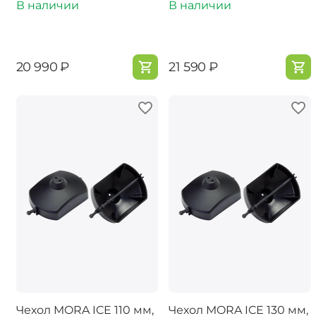
В наличии
В наличии
‍20 990‍
₽
‍21 590‍
₽
Чехол MORA ICE 110 мм,
Чехол MORA ICE 130 мм,