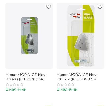
Ножи MORA ICE Nova
Ножи MORA ICE Nova
110 мм (ICE-SB0034)
130 мм (ICE-SB0036)
В наличии
В наличии