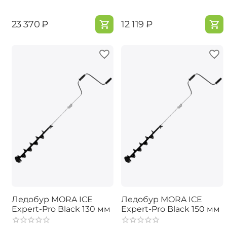
‍23 370‍
₽
‍12 119‍
₽
Ледобур MORA ICE
Ледобур MORA ICE
Expert-Pro Black 130 мм
Expert-Pro Black 150 мм