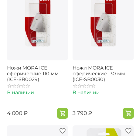
Ножи MORA ICE
Ножи MORA ICE
сферические 110 мм.
сферические 130 мм.
(ICE-SB0029)
(ICE-SB0030)
В наличии
В наличии
‍4 000‍
₽
‍3 790‍
₽