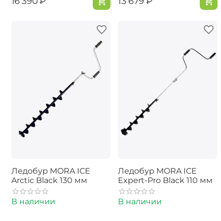
‍16 390‍
₽
‍13 679‍
₽
Ледобур MORA ICE
Ледобур MORA ICE
Arctic Black 130 мм
Expert-Pro Black 110 мм
В наличии
В наличии