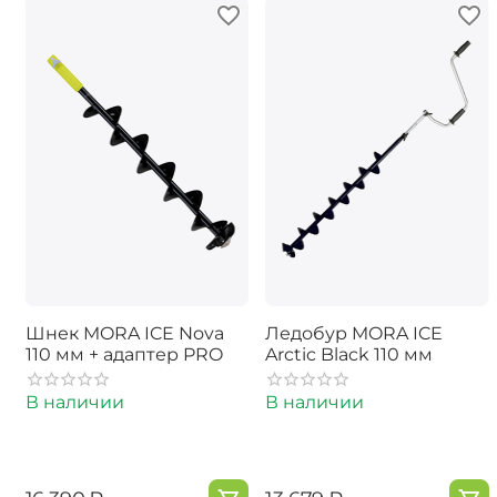
Шнек MORA ICE Nova
Ледобур MORA ICE
110 мм + адаптер PRO
Arctic Black 110 мм
В наличии
В наличии