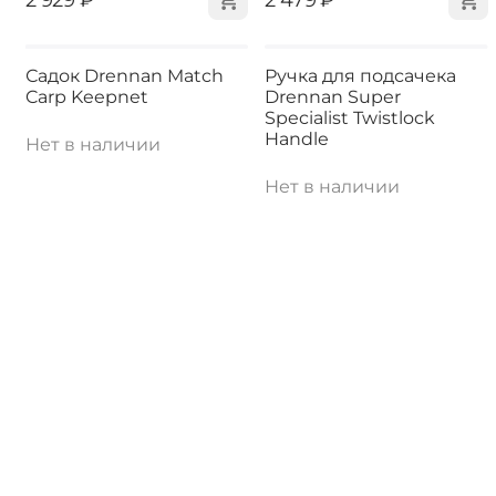
Садок Drennan Match
Ручка для подсачека
Carp Keepnet
Drennan Super
Specialist Twistlock
Handle
Нет в наличии
Нет в наличии