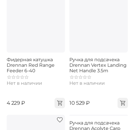
Фидерная катушка
Ручка для подсачека
Drennan Red Range
Drennan Vertex Landing
Feeder 6-40
Net Handle 3.5m
Нет в наличии
Нет в наличии
‍4 229‍
₽
‍10 529‍
₽
Ручка для подсачека
Drennan Acolyte Carp