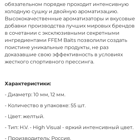
обязательном порядке проходит интенсивную
холодную сушку и двойную ароматизацию.
Высококачественные ароматизаторы и вкусовые
добавки производства лучших мировых брендов
в сочетании с эксклюзивными секретными
ингредиентами FFEM Baits позволили создать
поистине уникальные продукты, не раз
доказавшие свою эффективность в условиях
жесткого спортивного прессинга.
Характеристики:
- Диаметр: 10 мм, 12 мм.
- Количество в упаковке: 55 шт.
- Цвет: желтый.
- Тип:
H.V. - High Visual - яркий интенсивный цвет.
- Производитель: Россия.