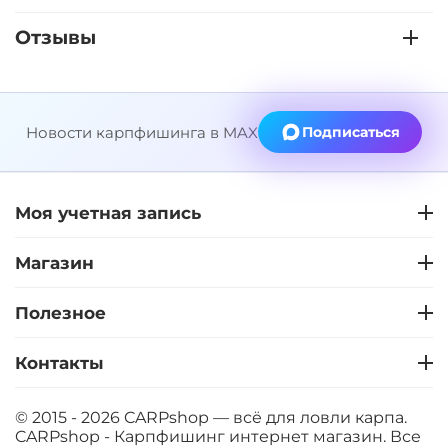
Отзывы
Новости карпфишинга в MAX
Подписаться
Моя учетная запись
Магазин
Полезное
Контакты
© 2015 - 2026 CARPshop — всё для ловли карпа.
CARPshop - Карпфишинг интернет магазин. Все