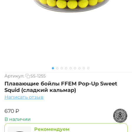
Артикул:
SS-1255
Плавающие бойлы FFEM Pop-Up Sweet
Squid (сладкий кальмар)
Написать отзыв
‍670‍
₽
В наличии
Рекомендуем