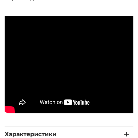
Характеристики