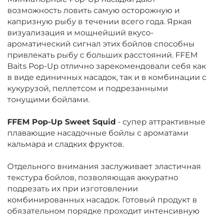
возможность ловить самую осторожную и
капризную рыбу в течении всего года. Яркая
визуализация и мощнейший вкусо-
ароматический сигнал этих бойлов способны
привлекать рыбу с больших расстояний. FFEM
Baits Pop-Up отлично зарекомендовали себя как
в виде единичных насадок, так и в комбинации с
кукурузой, пеллетсом и подрезанными
тонущими бойлами.
FFEM Pop-Up Sweet Squid
-
супер аттрактивные
плавающие насадочные бойлы с ароматами
кальмара и сладких фруктов.
Отдельного внимания заслуживает эластичная
текстура бойлов, позволяющая аккуратно
подрезать их при изготовлении
комбинированных насадок. Готовый продукт в
обязательном порядке проходит интенсивную