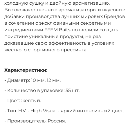
холодную сушку и двойную ароматизацию.
Высококачественные ароматизаторы и вкусовые
добавки производства лучших мировых брендов
в сочетании с эксклюзивными секретными
ингредиентами FFEM Baits позволили создать
поистине уникальные продукты, не раз
доказавшие свою эффективность в условиях
жесткого спортивного прессинга.
Характеристики:
- Диаметр: 10 мм, 12 мм.
- Количество в упаковке: 55 шт.
- Цвет: желтый.
- Тип:
H.V. - High Visual - яркий интенсивный цвет.
- Производитель: Россия.