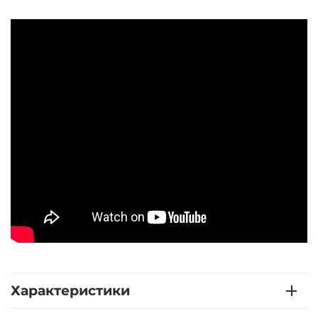
Характеристики