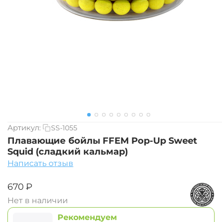
Артикул:
SS-1055
Плавающие бойлы FFEM Pop-Up Sweet
Squid (сладкий кальмар)
Написать отзыв
‍670‍
₽
Нет в наличии
Рекомендуем