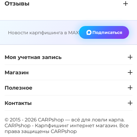
Отзывы
Новости карпфишинга в MAX
Подписаться
Моя учетная запись
Магазин
Полезное
Контакты
© 2015 - 2026 CARPshop — всё для ловли карпа.
CARPshop - Карпфишинг интернет магазин. Все
права защищены
CARPshop