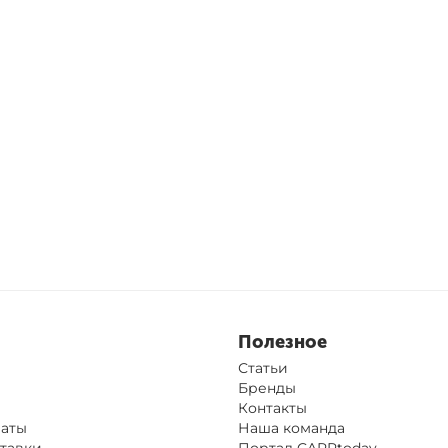
Полезное
Статьи
Бренды
Контакты
латы
Наша команда