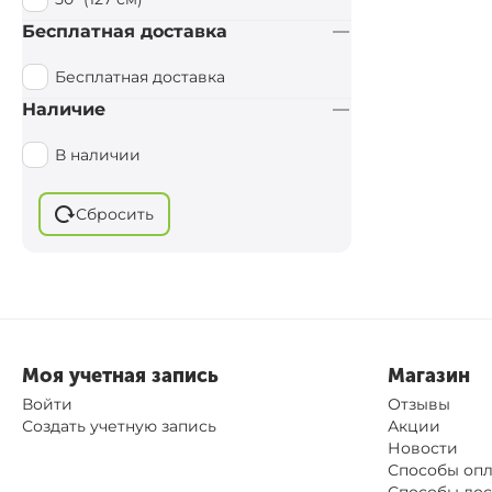
Бесплатная доставка
Бесплатная доставка
Наличие
В наличии
Сбросить
Моя учетная запись
Магазин
Войти
Отзывы
Создать учетную запись
Акции
Новости
Способы оп