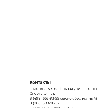
Контакты
г. Москва, 5-я Кабельная улица, 2с1 ТЦ
Спортекс 4 эт.
8 (499) 653-93-55
(звонок бесплатный)
8 (800) 500-78-52