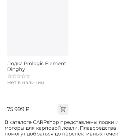
Лодка Prologic Element
Dinghy
Нет в наличии
‍75 999‍
₽
В каталоге CARPshop представлены лодки и
моторы для карповой ловли. Плавсредства
помогут добраться до перспективных точек