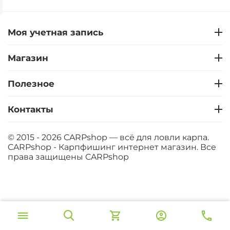
Моя учетная запись
Магазин
Полезное
Контакты
© 2015 - 2026 CARPshop — всё для ловли карпа.
CARPshop - Карпфишинг интернет магазин. Все
права защищены
CARPshop