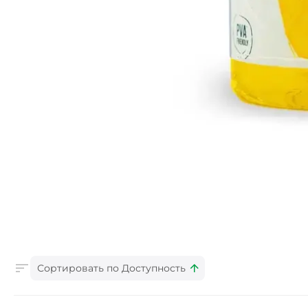
Сортировать по Доступность