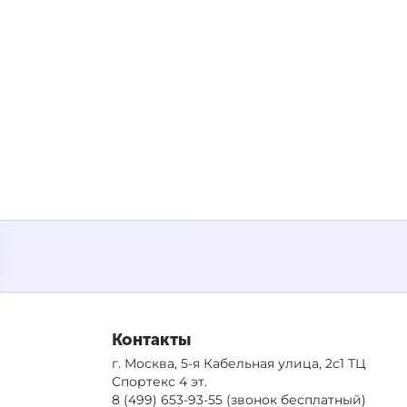
Контакты
г. Москва, 5-я Кабельная улица, 2с1 ТЦ
Спортекс 4 эт.
8 (499) 653-93-55
(звонок бесплатный)