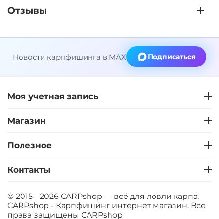
Отзывы
Новости карпфишинга в MAX
Подписаться
Моя учетная запись
Магазин
Полезное
Контакты
© 2015 - 2026 CARPshop — всё для ловли карпа.
CARPshop - Карпфишинг интернет магазин. Все
права защищены
CARPshop