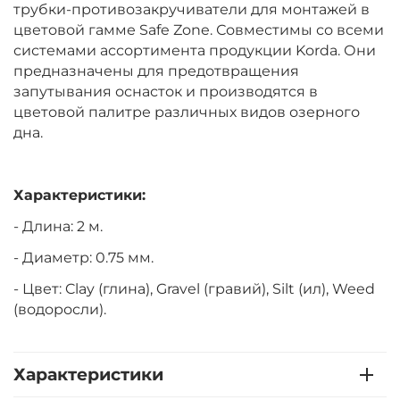
трубки-противозакручиватели для монтажей в
цветовой гамме Safe Zone. Совместимы со всеми
системами ассортимента продукции Korda. Они
предназначены для предотвращения
запутывания оснасток и производятся в
цветовой палитре различных видов озерного
дна.
Характеристики:
- Длина: 2 м.
- Диаметр: 0.75 мм.
- Цвет: Clay (глина), Gravel (гравий), Silt (ил),
Weed
(в
одоросли).
Характеристики