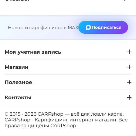
Новости карпфишинга в MAX
Подписаться
Моя учетная запись
Магазин
Полезное
Контакты
© 2015 - 2026 CARPshop — всё для ловли карпа.
CARPshop - Карпфишинг интернет магазин. Все
права защищены
CARPshop