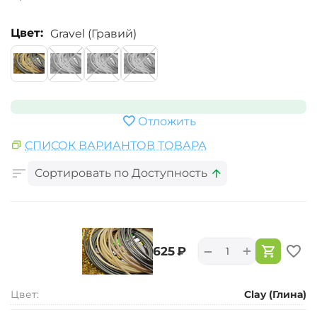
Цвет:
Gravel (Гравий)
Отложить
СПИСОК ВАРИАНТОВ ТОВАРА
Сортировать по Доступность
+
−
‍625‍
₽
Цвет:
Clay (Глина)