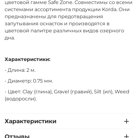
цветовой гамме Safe Zone. Совместимы со всеми
системами ассортимента продукции Korda. Они
предназначены для предотвращения
запутывания оснасток и производятся в
цветовой палитре различных видов озерного
дна.
Характеристики:
- Длина: 2 м.
- Диаметр: 0.75 мм.
- Цвет: Clay (глина), Gravel (гравий), Silt (ил),
Weed
(в
одоросли).
Характеристики
Отзывы