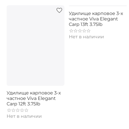
Удилище карповое 3-х
частное Viva Elegant
Carp 13ft 3.75lb
Нет в наличии
Удилище карповое 3-х
частное Viva Elegant
Carp 12ft 3.75lb
Нет в наличии