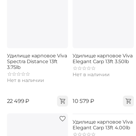
Удилище карповое Viva
Удилище карповое Viva
Spectra Distance 13ft
Elegant Carp 13ft 3.50lb
3.75lb
Нет в наличии
Нет в наличии
‍22 499‍
₽
‍10 579‍
₽
Удилище карповое Viva
Elegant Carp 13ft 4.00lb