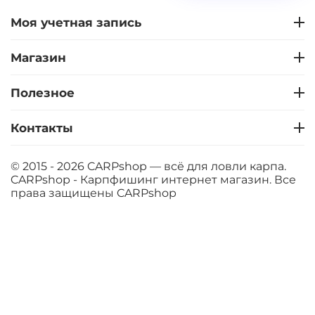
Моя учетная запись
Магазин
Полезное
Контакты
© 2015 - 2026 CARPshop — всё для ловли карпа.
CARPshop - Карпфишинг интернет магазин. Все
права защищены
CARPshop