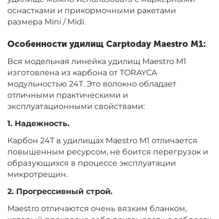
оснастками и прикормочными ракетами
размера Mini / Midi.
Особенности удилищ Carptoday Maestro M1:
Вся модельная линейка удилищ Maestro M1
изготовлена из карбона от TORAYCA
модульностью 24Т. Это волокно обладает
отличными практическими и
эксплуатационными свойствами:
1. Надежность.
Карбон 24Т в удилищах Maestro M1 отличается
повышенным ресурсом, не боится перегрузок и
образующихся в процессе эксплуатации
микротрещин.
2. Прогрессивный строй.
Maestro отличаются очень вязким бланком,