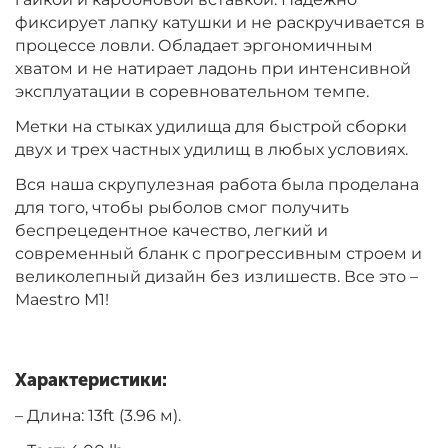
фиксирует лапку катушки и не раскручивается в
процессе ловли. Обладает эргономичным
хватом и не натирает ладонь при интенсивной
эксплуатации в соревновательном темпе.
Метки на стыках удилища для быстрой сборки
двух и трех частных удилищ в любых условиях.
Вся наша скрупулезная работа была проделана
для того, чтобы рыболов смог получить
беспрецедентное качество, легкий и
современный бланк с прогрессивным строем и
великолепный дизайн без излишеств. Все это –
Maestro М1!
Характеристики:
– Длина: 13ft (3.96 м).