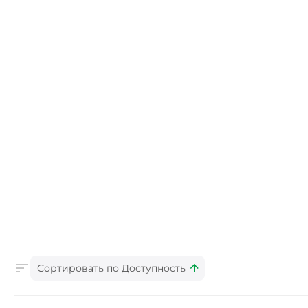
Сортировать по Доступность