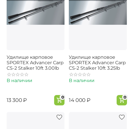
Удилище карповое
Удилище карповое
SPORTEX Advancer Carp
SPORTEX Advancer Carp
CS-2 Stalker 10ft 3.00lb
CS-2 Stalker 10ft 3.25lb
В наличии
В наличии
‍13 300‍
₽
‍14 000‍
₽