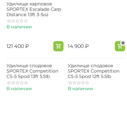
Удилище карповое
SPORTEX Escalade Carp
Distance 13ft 3-5oz
В наличии
‍121 400‍
₽
‍14 900‍
₽
Удилище сподовое
Удилище сподовое
SPORTEX Competition
SPORTEX Competition
CS-5 Spod 13ft 5.5lb
CS-5 Spod 12ft 5.5lb
В наличии
В наличии