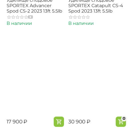
Удилище сподовое
Удилище сподовое
SPORTEX Advancer
SPORTEX Catapult CS-4
Spod CS-2 2023 13ft 5.5lb
Spod 2023 13ft 5.5lb
В наличии
В наличии
‍17 900‍
₽
‍30 900‍
₽