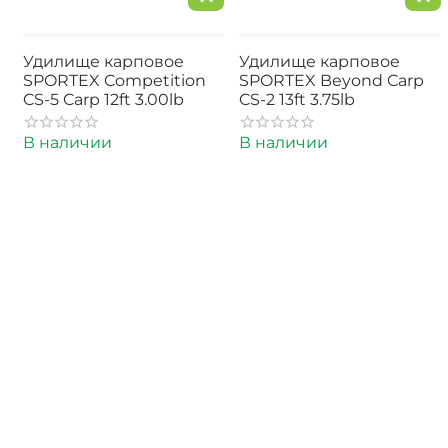
Удилище карповое
Удилище карповое
SPORTEX Competition
SPORTEX Beyond Carp
CS-5 Carp 12ft 3.00lb
CS-2 13ft 3.75lb
В наличии
В наличии