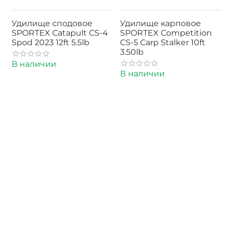
Удилище сподовое
Удилище карповое
SPORTEX Catapult CS-4
SPORTEX Competition
Spod 2023 12ft 5.5lb
CS-5 Carp Stalker 10ft
3.50lb
В наличии
В наличии