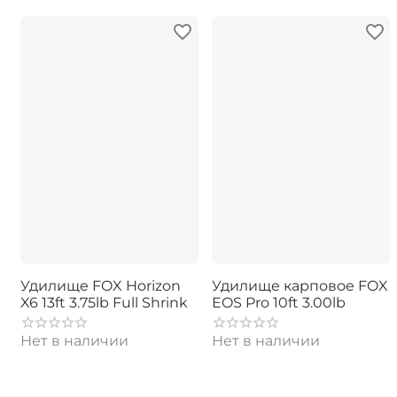
Удилище FOX Horizon
Удилище карповое FOX
X6 13ft 3.75lb Full Shrink
EOS Pro 10ft 3.00lb
Нет в наличии
Нет в наличии